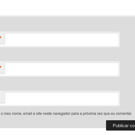
*
*
 o meu nome, email e site neste navegador para a próxima vez que eu comentar.