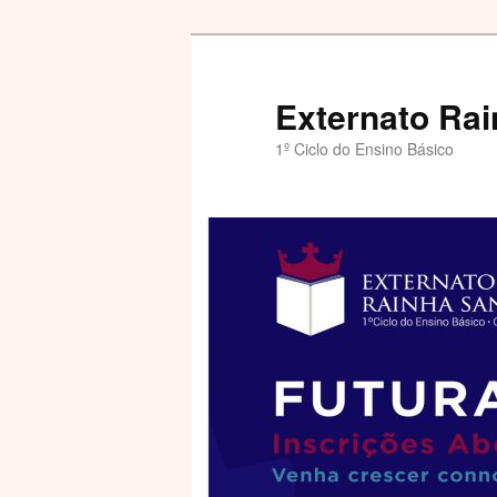
Externato Rai
1º Ciclo do Ensino Básico