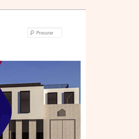
Procurar