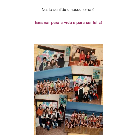
Neste sentido o nosso lema é:
Ensinar para a vida e para ser feliz!