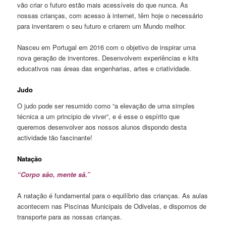
vão criar o futuro estão mais acessíveis do que nunca. As
nossas crianças, com acesso à internet, têm hoje o necessário
para inventarem o seu futuro e criarem um Mundo melhor.
Nasceu em Portugal em 2016 com o objetivo de inspirar uma
nova geração de inventores. Desenvolvem experiências e kits
educativos nas áreas das engenharias, artes e criatividade.
Judo
O judo pode ser resumido como “a elevação de urna simples
técnica a um principio de viver”, e é esse o espírito que
queremos desenvolver aos nossos alunos dispondo desta
actividade tão fascinante!
Natação
“Corpo são, mente sã.”
A natação é fundamental para o equilíbrio das crianças. As aulas
acontecem nas Piscinas Municipais de Odivelas, e dispomos de
transporte para as nossas crianças.